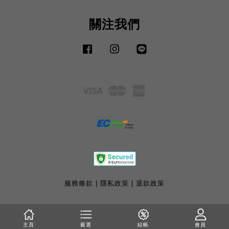
關注我們
Facebook
Instagram
Line
Visa
Master
American
Express
服務條款
|
隱私政策
|
退款政策
主頁
嚴選
結帳
會員