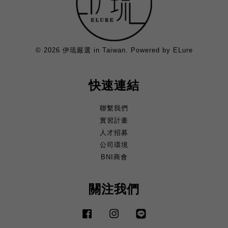
© 2026 伊琉嚴選 in Taiwan. Powered by ELure
快速連結
聯繫我們
實習計畫
人才招募
公司環境
BNI商會
關注我們
Facebook
Instagram
Line