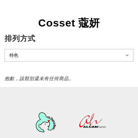
Cosset 蔻妍
排列方式
抱歉，該類別還未有任何商品。