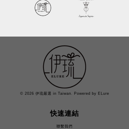
© 2026 伊琉嚴選 in Taiwan. Powered by ELure
快速連結
聯繫我們