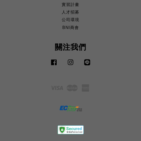
實習計畫
人才招募
公司環境
BNI商會
關注我們
Facebook
Instagram
Line
Visa
Master
American
Express