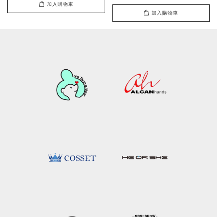
加入購物車
加入購物車