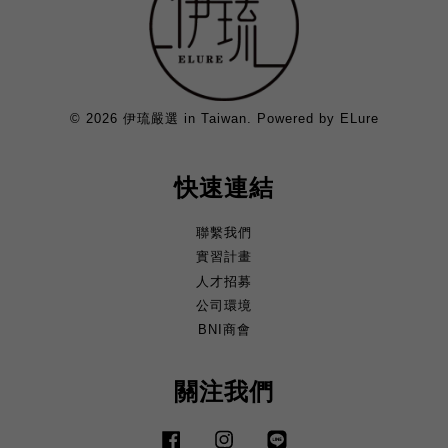
© 2026 伊琉嚴選 in Taiwan. Powered by ELure
快速連結
聯繫我們
實習計畫
人才招募
公司環境
BNI商會
關注我們
Facebook
Instagram
Line