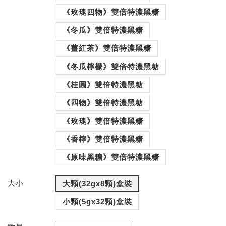
《玫瑰四物》雙倍特濃黑糖
《冬瓜》雙倍特濃黑糖
《薑紅茶》雙倍特濃黑糖
《冬瓜檸檬》雙倍特濃黑糖
《桂圓》雙倍特濃黑糖
《四物》雙倍特濃黑糖
《玫瑰》雙倍特濃黑糖
《香檸》雙倍特濃黑糖
《原味黑糖》雙倍特濃黑糖
大小
大顆(32gx8顆)盒裝
小顆(5gx32顆)盒裝