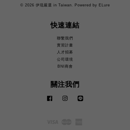
© 2026 伊琉嚴選 in Taiwan. Powered by ELure
快速連結
聯繫我們
實習計畫
人才招募
公司環境
BNI商會
關注我們
Facebook
Instagram
Line
Visa
Master
American
Express